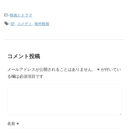
-
映画とドラマ
-
SF
,
コメディ
,
海外映画
コメント投稿
メールアドレスが公開されることはありません。
※
が付いてい
る欄は必須項目です
名前
※