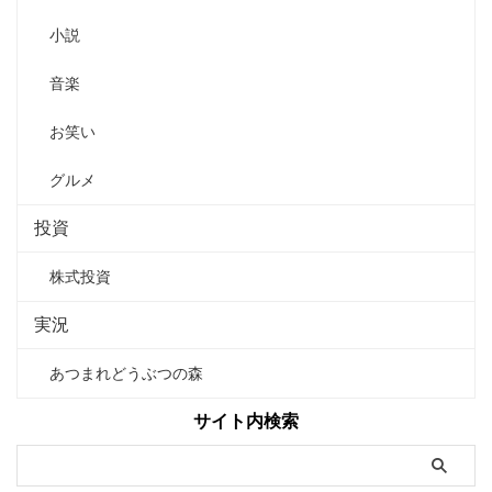
小説
音楽
お笑い
グルメ
投資
株式投資
実況
あつまれどうぶつの森
サイト内検索