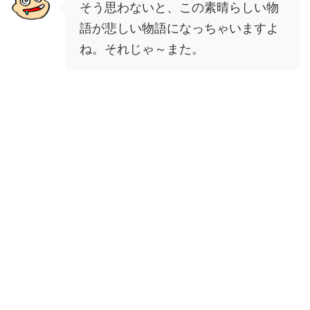
そう思わないと、この素晴らしい物
語が悲しい物語になっちゃいますよ
ね。それじゃ～また。