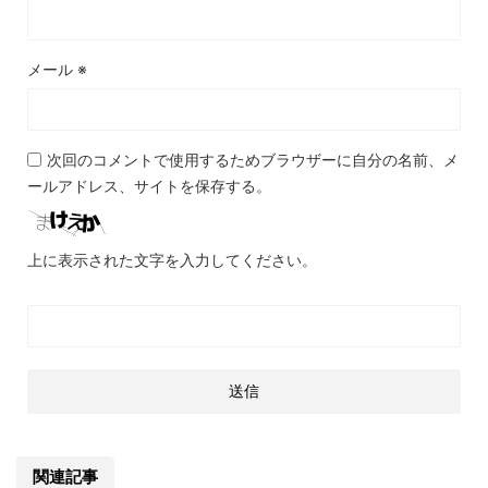
メール
※
次回のコメントで使用するためブラウザーに自分の名前、メ
ールアドレス、サイトを保存する。
上に表示された文字を入力してください。
関連記事