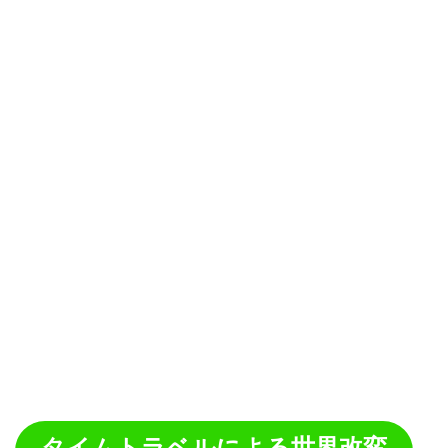
タイムトラベルによる世界改変