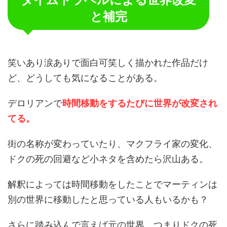
と補完
笑いあり涙ありで面白可笑しく描かれた作品だけ
ど、どうしても気になることがある。
デロリアンで
時間移動をするたびに世界が改変され
てる。
街の名称が変わっていたり、マクフライ家の変化、
ドクの死の回避など小ネタを含めたら沢山ある。
解釈によっては時間移動をしたことでマーティンは
別の世界に移動したと思っている人もいるかも？
さらに踏み込んで言えば元の世界、つまりドクの死