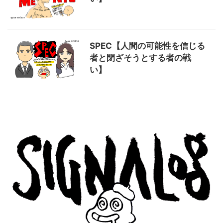
SPEC【人間の可能性を信じる
者と閉ざそうとする者の戦
い】