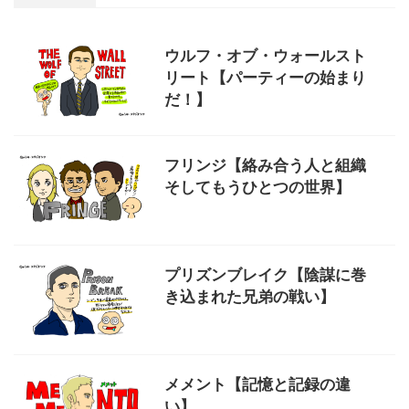
ウルフ・オブ・ウォールスト
リート【パーティーの始まり
だ！】
フリンジ【絡み合う人と組織
そしてもうひとつの世界】
プリズンブレイク【陰謀に巻
き込まれた兄弟の戦い】
メメント【記憶と記録の違
い】