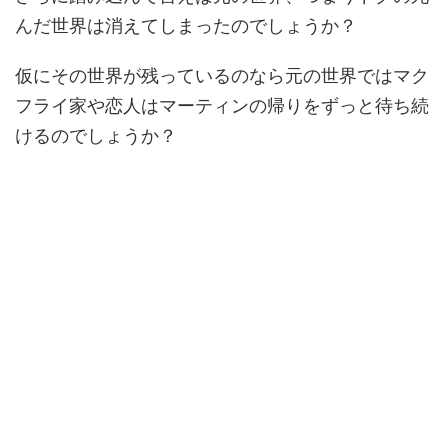
んだ世界は消えてしまったのでしょうか？
仮にその世界が残っているのなら元の世界ではマク
フライ家や恋人はマーティンの帰りをずっと待ち続
けるのでしょうか？