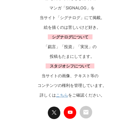
マンガ「SIGNALOG」を
当サイト「シグナログ」にて掲載。
絵を描くのは苦しいけど好き。
シグナログについて
「戯言」「投資」「実況」の
投稿もたまにしてます。
スタジオシフについて
当サイトの画像、テキスト等の
コンテンツの権利を管理しています。
詳しくは
こちら
をご確認ください。