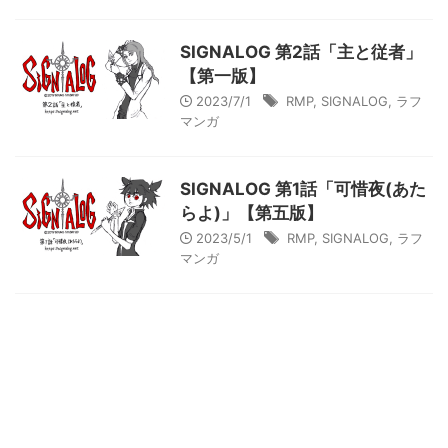
SIGNALOG 第2話「主と従者」
【第一版】
2023/7/1
RMP
,
SIGNALOG
,
ラフ
マンガ
SIGNALOG 第1話「可惜夜(あた
らよ)」【第五版】
2023/5/1
RMP
,
SIGNALOG
,
ラフ
マンガ