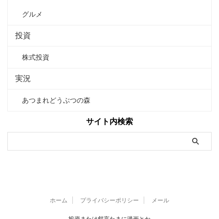
グルメ
投資
株式投資
実況
あつまれどうぶつの森
サイト内検索
ホーム
プライバシーポリシー
メール
投資または戯言たまに漫画とか