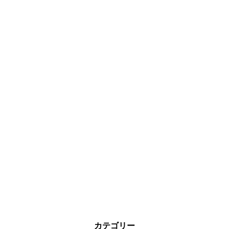
カテゴリー