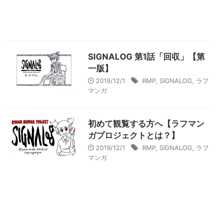
SIGNALOG 第1話「回収」【第
一版】
2019/12/1
RMP
,
SIGNALOG
,
ラフ
マンガ
初めて観覧する方へ【ラフマン
ガプロジェクトとは？】
2019/12/1
RMP
,
SIGNALOG
,
ラフ
マンガ