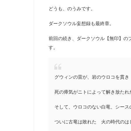
どうも、のうみです。
ダークソウル妄想録も最終章。
前回の続き、ダークソウル【無印】の
す。
グウィンの雷が、岩のウロコを貫き
死の瘴気がニトによって解き放たれ
そして、ウロコのない白竜、シース
ついに古竜は敗れた 火の時代のは