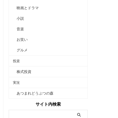
映画とドラマ
小説
音楽
お笑い
グルメ
投資
株式投資
実況
あつまれどうぶつの森
サイト内検索