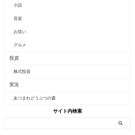
小説
音楽
お笑い
グルメ
投資
株式投資
実況
あつまれどうぶつの森
サイト内検索