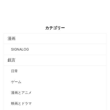
カテゴリー
漫画
SIGNALOG
戯言
日常
ゲーム
漫画とアニメ
映画とドラマ