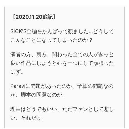
【
2020.11.20追記
】
SICK'S全編をがんばって観ました…どうして
こんなことになってしまったのか？
演者の方、裏方、関わった全ての人がきっと
良い作品にしようと心を一つにして頑張った
はず。
Paraviに問題があったのか、予算の問題なの
か、脚本の問題なのか。
理由はどうでもいい、ただファンとして悲し
い、それだけ。