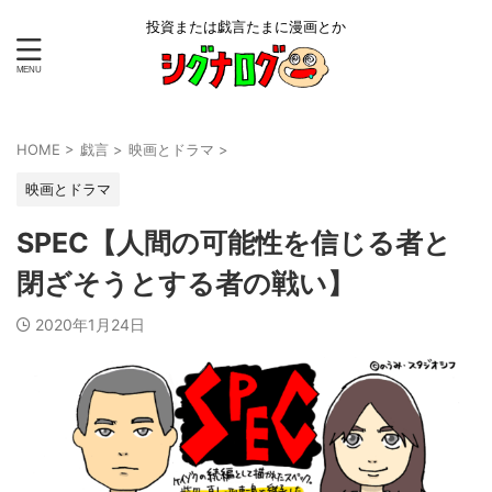
投資または戯言たまに漫画とか
HOME
>
戯言
>
映画とドラマ
>
映画とドラマ
SPEC【人間の可能性を信じる者と
閉ざそうとする者の戦い】
2020年1月24日