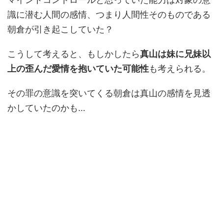
識に潜む人間の感情、つまり人間性そのものである
朝倉が引き起こしていた？
こうして考えると、もしかしたら
真山は妹に兄妹以
上の歪んだ愛情を抱いていた可能性
も考えられる。
その罪の意識を突いてくる朝倉は真山の感情を見透
かしていたのかも…