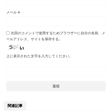
メール
※
次回のコメントで使用するためブラウザーに自分の名前、メ
ールアドレス、サイトを保存する。
上に表示された文字を入力してください。
関連記事