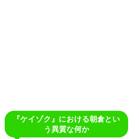
『ケイゾク』における朝倉とい
う異質な何か