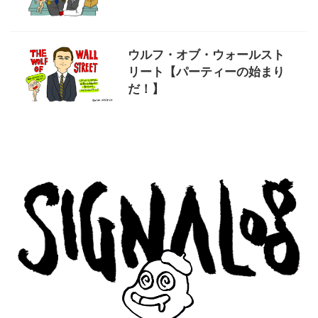
ウルフ・オブ・ウォールスト
リート【パーティーの始まり
だ！】