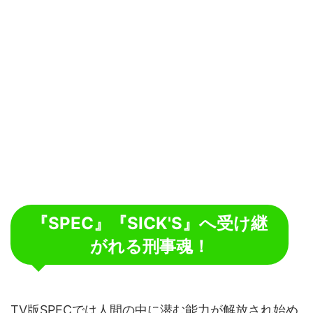
『SPEC』『SICK'S』へ受け継
がれる刑事魂！
TV版SPECでは人間の中に潜む能力が解放され始め