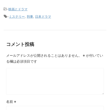
-
映画とドラマ
-
ミステリー
,
刑事
,
日本ドラマ
コメント投稿
メールアドレスが公開されることはありません。
※
が付いてい
る欄は必須項目です
名前
※