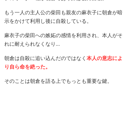
もう一人の主人公の柴田も親友の麻衣子に朝倉が暗
示をかけて利用し後に自殺している。
麻衣子の柴田への嫉妬の感情を利用され、本人がそ
れに耐えられなくなり…
朝倉は自殺に追い込んだのではなく
本人の意志によ
り自ら命を絶った。
そのことは朝倉を語る上でもっとも重要な鍵。