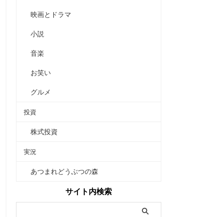
映画とドラマ
小説
音楽
お笑い
グルメ
投資
株式投資
実況
あつまれどうぶつの森
サイト内検索