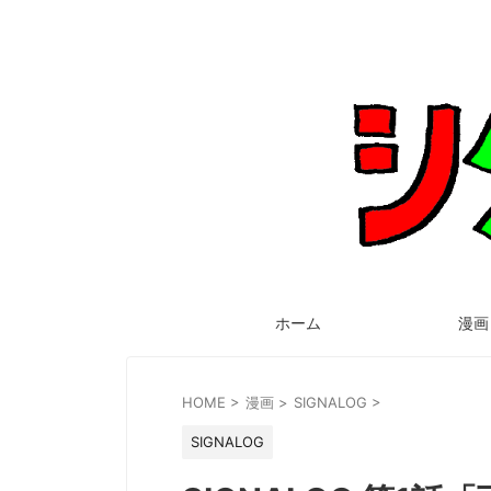
ホーム
漫画
HOME
>
漫画
>
SIGNALOG
>
SIGNALOG