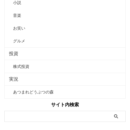
小説
音楽
お笑い
グルメ
投資
株式投資
実況
あつまれどうぶつの森
サイト内検索