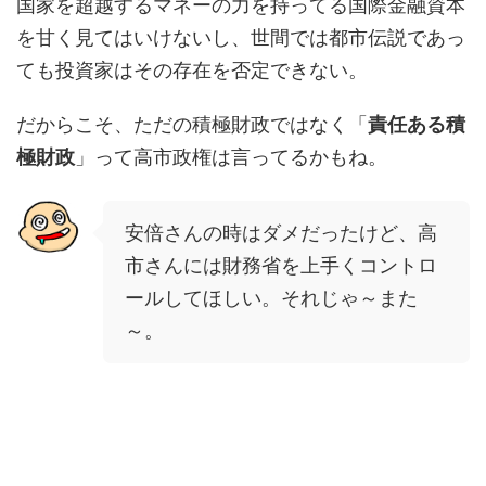
国家を超越するマネーの力を持ってる国際金融資本
を甘く見てはいけないし、世間では都市伝説であっ
ても投資家はその存在を否定できない。
だからこそ、ただの積極財政ではなく「
責任ある積
極財政
」って高市政権は言ってるかもね。
安倍さんの時はダメだったけど、高
市さんには財務省を上手くコントロ
ールしてほしい。それじゃ～また
～。