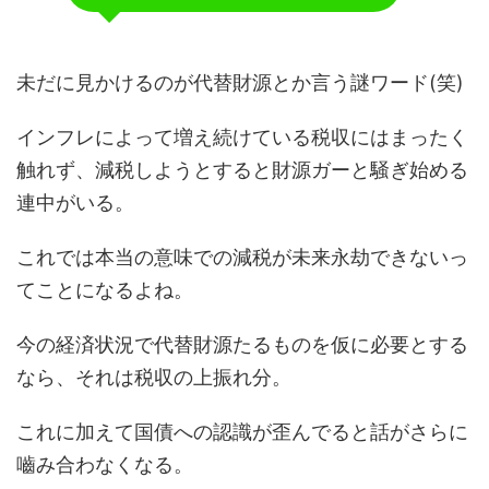
未だに見かけるのが代替財源とか言う謎ワード(笑)
インフレによって増え続けている税収にはまったく
触れず、減税しようとすると財源ガーと騒ぎ始める
連中がいる。
これでは本当の意味での減税が未来永劫できないっ
てことになるよね。
今の経済状況で代替財源たるものを仮に必要とする
なら、それは税収の上振れ分。
これに加えて国債への認識が歪んでると話がさらに
嚙み合わなくなる。