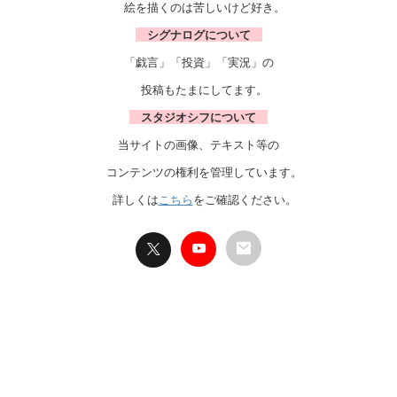
絵を描くのは苦しいけど好き。
シグナログについて
「戯言」「投資」「実況」の
投稿もたまにしてます。
スタジオシフについて
当サイトの画像、テキスト等の
コンテンツの権利を管理しています。
詳しくは
こちら
をご確認ください。