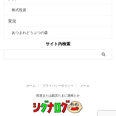
株式投資
実況
あつまれどうぶつの森
サイト内検索
ホーム
プライバシーポリシー
メール
投資または戯言たまに漫画とか