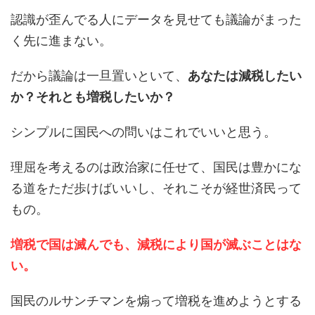
認識が歪んでる人にデータを見せても議論がまった
く先に進まない。
だから議論は一旦置いといて、
あなたは減税したい
か？それとも増税したいか？
シンプルに国民への問いはこれでいいと思う。
理屈を考えるのは政治家に任せて、国民は豊かにな
る道をただ歩けばいいし、それこそが経世済民って
もの。
増税で国は滅んでも、減税により国が滅ぶことはな
い。
国民のルサンチマンを煽って増税を進めようとする