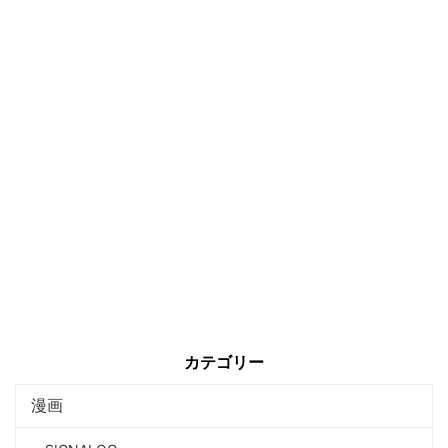
カテゴリー
漫画