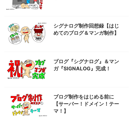
シグナログ制作回想録【はじ
めてのブログ＆マンガ制作】
ブログ『シグナログ』＆マン
ガ『SIGNALOG』完成！
ブログ制作をはじめる前に
【サーバー！ドメイン！テー
マ！】