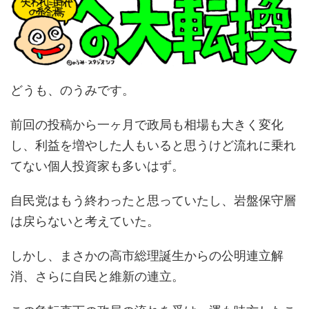
どうも、のうみです。
前回の投稿から一ヶ月で政局も相場も大きく変化
し、利益を増やした人もいると思うけど流れに乗れ
てない個人投資家も多いはず。
自民党はもう終わったと思っていたし、岩盤保守層
は戻らないと考えていた。
しかし、まさかの高市総理誕生からの公明連立解
消、さらに自民と維新の連立。