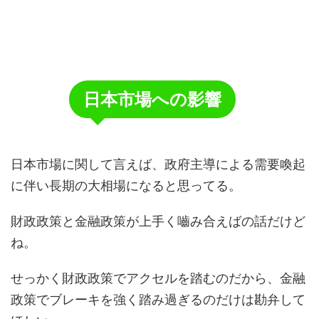
日本市場への影響
日本市場に関して言えば、政府主導による需要喚起
に伴い長期の大相場になると思ってる。
財政政策と金融政策が上手く嚙み合えばの話だけど
ね。
せっかく財政政策でアクセルを踏むのだから、金融
政策でブレーキを強く踏み過ぎるのだけは勘弁して