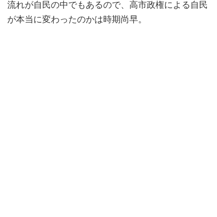
流れが自民の中でもあるので、高市政権による自民
が本当に変わったのかは時期尚早。