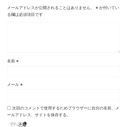
メールアドレスが公開されることはありません。
※
が付いてい
る欄は必須項目です
名前
※
メール
※
次回のコメントで使用するためブラウザーに自分の名前、メ
ールアドレス、サイトを保存する。