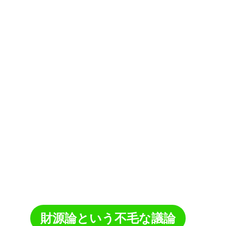
財源論という不毛な議論