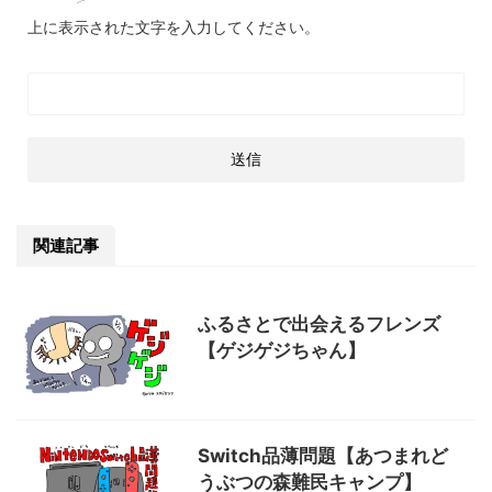
上に表示された文字を入力してください。
関連記事
ふるさとで出会えるフレンズ
【ゲジゲジちゃん】
Switch品薄問題【あつまれど
うぶつの森難民キャンプ】